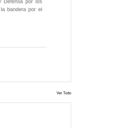
y Defensa por los
la bandera por el
Ver Todo