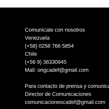
Comunícate con nosotros
Venezuela
(+58) 0258 766 5854
Chile
(+56 9) 36330945
Mail:
ongcadef@gmail.com
Para contacto de prensa y comunic
Director de Comunicaciones
comunicacionescadef@gmail.com