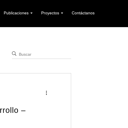
Publicaciones
Proyectos
Contáctanos
rollo –