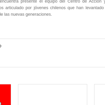
encuentra presente el equipo del Centro de Acción 
 articulado por jóvenes chilenos que han levantado 
e las nuevas generaciones.