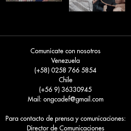
Comunícate con nosotros
Venezuela
(+58) 0258 766 5854
Chile
(+56 9) 36330945
Mail:
ongcadef@gmail.com
Para contacto de prensa y comunicaciones:
Director de Comunicaciones