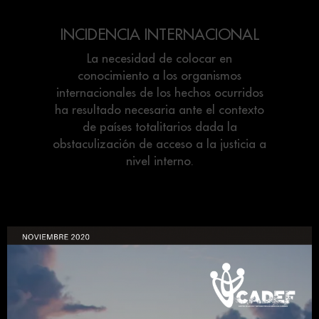
INCIDENCIA INTERNACIONAL
La necesidad de colocar en
conocimiento a los organismos
internacionales de los hechos ocurridos
ha resultado necesaria ante el contexto
de países totalitarios dada la
obstaculización de acceso a la justicia a
nivel interno.