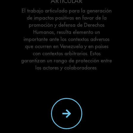
ARTICULAR
El trabajo articulado para la generación
de impactos positivos en favor de la
promoción y defensa de Derechos
Humanos, resulta elemento un
importante ante los contextos adversos
que ocurren en Venezuela y en países
con contextos arbitrarios. Estos
garantizan un rango de protección entre
los actores y colaboradores.