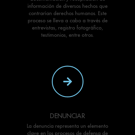
información de diversos hechos que
contrarían derechos humanos. Este
proceso se lleva a cabo a través de
entrevistas, registro fotográfico,
testimonios, entre otros.
DENUNCIAR
La denuncia representa un elemento
clave en los procesos de defensa de