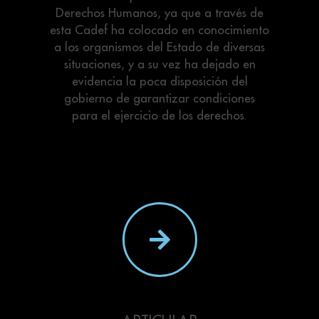
Derechos Humanos, ya que a través de
esta Cadef ha colocado en conocimiento
a los organismos del Estado de diversas
situaciones, y a su vez ha dejado en
evidencia la poca disposición del
gobierno de garantizar condiciones
para el ejercicio de los derechos.