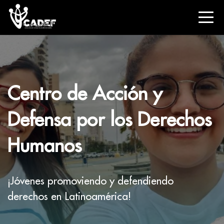
Centro de Acción y
Defensa por los Derechos
Humanos
¡Jóvenes promoviendo y defendiendo
derechos en Latinoamérica!