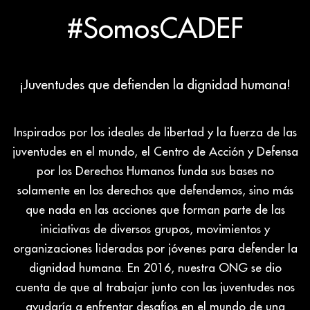
#SomosCADEF
¡Juventudes que defienden la dignidad humana!
Inspirados por los ideales de libertad y la fuerza de las
juventudes en el mundo, el Centro de Acción y Defensa
por los Derechos Humanos funda sus bases no
solamente en los derechos que defendemos, sino más
que nada en las acciones que forman parte de las
iniciativas de diversos grupos, movimientos y
organizaciones lideradas por jóvenes para defender la
dignidad humana. En 2016, nuestra ONG se dio
cuenta de que al trabajar junto con las juventudes nos
ayudaría a enfrentar desafíos en el mundo de una