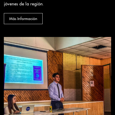
jóvenes de la región.
Más Información