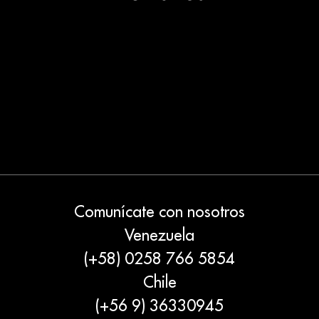
Comunícate con nosotros
Venezuela
(+58) 0258 766 5854
Chile
(+56 9) 36330945