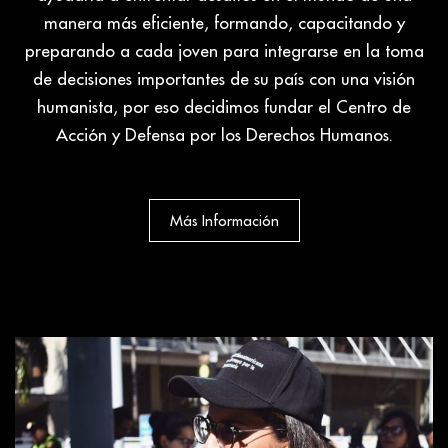
manera más eficiente, formando, capacitando y
preparando a cada joven para integrarse en la toma
de decisiones importantes de su país con una visión
humanista, por eso decidimos fundar el Centro de
Acción y Defensa por los Derechos Humanos.
Más Información