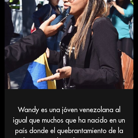
Wandy es una jóven venezolana al
igual que muchos que ha nacido en un
país donde el quebrantamiento de la