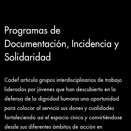
Programas de
Documentación, Incidencia y
Solidaridad
Cadef articula grupos interdisciplinarios de trabajo
liderados por jóvenes que han descubierto en la
defensa de la dignidad humana una oportunidad
para colocar al servicio sus dones y cualidades
fortaleciendo así el espacio cívico y convirtiéndose
desde sus diferentes ámbitos de acción en