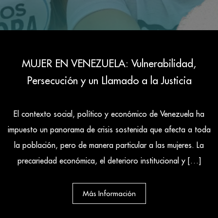
MUJER EN VENEZUELA: Vulnerabilidad,
Persecución y un Llamado a la Justicia
El contexto social, político y económico de Venezuela ha
ue
impuesto un panorama de crisis sostenida que afecta a toda
la población, pero de manera particular a las mujeres. La
v
precariedad económica, el deterioro institucional y […]
Más Información