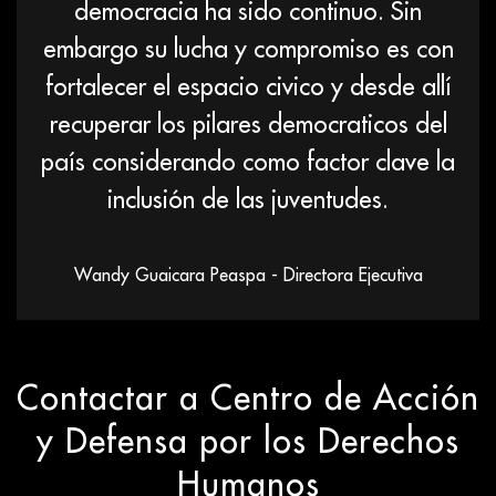
democracia ha sido continuo. Sin
embargo su lucha y compromiso es con
fortalecer el espacio civico y desde allí
recuperar los pilares democraticos del
país considerando como factor clave la
inclusión de las juventudes.
Wandy Guaicara Peaspa - Directora Ejecutiva
Contactar a Centro de Acción
y Defensa por los Derechos
Humanos