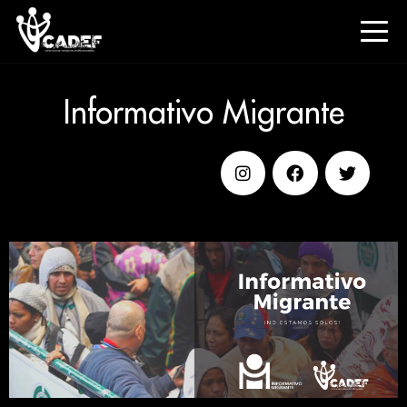
Informativo Migrante