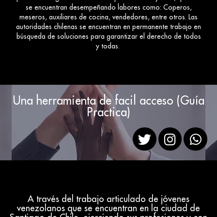
se encuentran desempeñando labores como: Coperos,
meseros, auxiliares de cocina, vendedores, entre otros. Las
autoridades chilenas se encuentran en permanente trabajo en
búsqueda de soluciones para garantizar el derecho de todos
y todas.
Una herramienta de facil acceso (Guía
Practica)
A través del trabajo articulado de jóvenes
venezolanos que se encuentran en la ciudad de