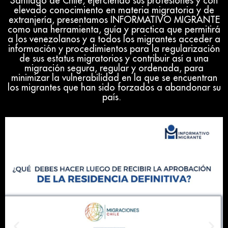
Santiago de Chile, ejerciendo sus profesiones y con
elevado conocimiento en materia migratoria y de
extranjería, presentamos INFORMATIVO MIGRANTE
como una herramienta, guía y practica que permitirá
a los venezolanos y a todos los migrantes acceder a
información y procedimientos para la regularización
de sus estatus migratorios y contribuir así a una
migración segura, regular y ordenada, para
minimizar la vulnerabilidad en la que se encuentran
los migrantes que han sido forzados a abandonar su
país.