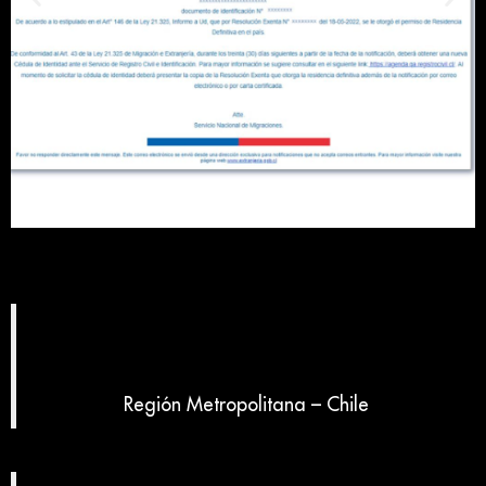
Región Metropolitana – Chile