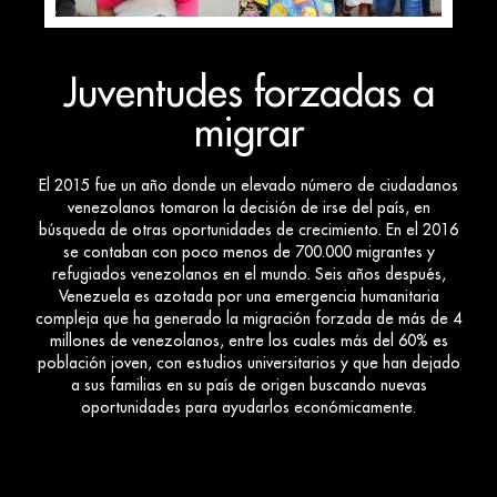
Juventudes forzadas a
migrar
El 2015 fue un año donde un elevado número de ciudadanos
venezolanos tomaron la decisión de irse del país, en
búsqueda de otras oportunidades de crecimiento. En el 2016
se contaban con poco menos de 700.000 migrantes y
refugiados venezolanos en el mundo. Seis años después,
Venezuela es azotada por una emergencia humanitaria
compleja que ha generado la migración forzada de más de 4
millones de venezolanos, entre los cuales más del 60% es
población joven, con estudios universitarios y que han dejado
a sus familias en su país de origen buscando nuevas
oportunidades para ayudarlos económicamente.