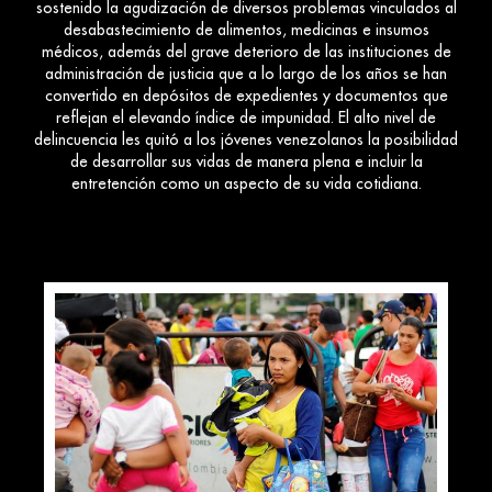
sostenido la agudización de diversos problemas vinculados al
desabastecimiento de alimentos, medicinas e insumos
médicos, además del grave deterioro de las instituciones de
administración de justicia que a lo largo de los años se han
convertido en depósitos de expedientes y documentos que
reflejan el elevando índice de impunidad. El alto nivel de
delincuencia les quitó a los jóvenes venezolanos la posibilidad
de desarrollar sus vidas de manera plena e incluir la
entretención como un aspecto de su vida cotidiana.