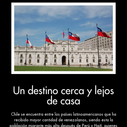
Un destino cerca y lejos
de casa
Chile se encuentra entre los países latinoamericanos que ha
recibido mayor cantidad de venezolanos, siendo esta la
población migrante más alta después de Perú y Haití, quienes