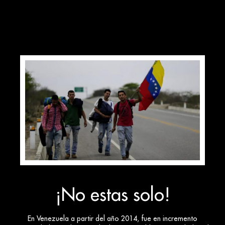
¡No estas solo!
En Venezuela a partir del año 2014, fue en incremento