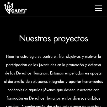
Nuestros proyectos
Nuestra estrategia se centra en fijar objetivos y motivar la
participación de las juventudes en la promoción y defensa
de los Derechos Humanos. Estamos empeñados en apoyar
el desarrollo de soluciones integrales y aportar herramientas
confiables a aquellos jóvenes que deseen insertarse con
formación en Derechos Humanos en los diversos ámbitos
sociales. A continuación descubre más acerca de nuestros