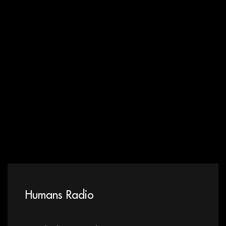
Humans Radio