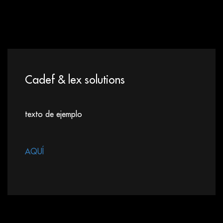
Cadef & lex solutions
texto de ejemplo
AQUÍ