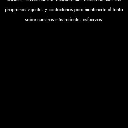
programas vigentes y contáctanos para mantenerte al tanto
sobre nuestros más recientes esfuerzos.