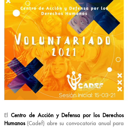
El
Centro de Acción y Defensa por los Derechos
Humanos
(Cadef) abre su convocatoria anual para