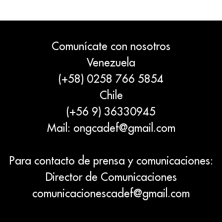
Comunícate con nosotros
Venezuela
(+58) 0258 766 5854
Chile
(+56 9) 36330945
Mail:
ongcadef@gmail.com
Para contacto de prensa y comunicaciones:
Director de Comunicaciones
comunicacionescadef@gmail.com