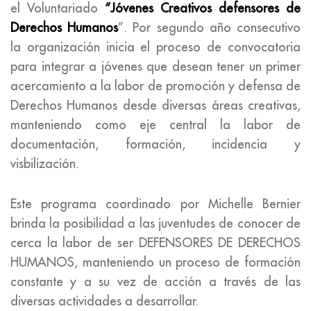
el Voluntariado
“Jóvenes Creativos defensores de
Derechos Humanos
”. Por segundo año consecutivo
la organización inicia el proceso de convocatoria
para integrar a jóvenes que desean tener un primer
acercamiento a la labor de promoción y defensa de
Derechos Humanos desde diversas áreas creativas,
manteniendo como eje central la labor de
documentación, formación, incidencia y
visbilización.
Este programa coordinado por Michelle Bernier
brinda la posibilidad a las juventudes de conocer de
cerca la labor de ser DEFENSORES DE DERECHOS
HUMANOS, manteniendo un proceso de formación
constante y a su vez de acción a través de las
diversas actividades a desarrollar.