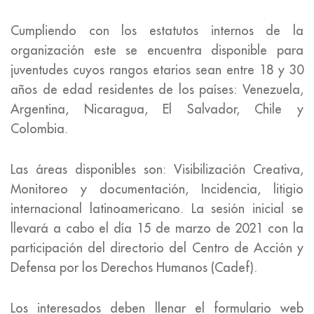
Cumpliendo con los estatutos internos de la
organización este se encuentra disponible para
juventudes cuyos rangos etarios sean entre 18 y 30
años de edad residentes de los países: Venezuela,
Argentina, Nicaragua, El Salvador, Chile y
Colombia.
Las áreas disponibles son: Visibilización Creativa,
Monitoreo y documentación, Incidencia, litigio
internacional latinoamericano. La sesión inicial se
llevará a cabo el día 15 de marzo de 2021 con la
participación del directorio del Centro de Acción y
Defensa por los Derechos Humanos (Cadef).
Los interesados deben llenar el formulario web