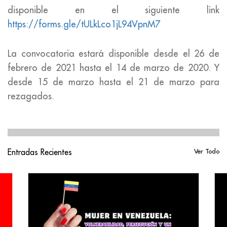
disponible en el siguiente link
https://forms.gle/tULkLco1jL94VpnM7
La convocatoria estará disponible desde el 26 de
febrero de 2021 hasta el 14 de marzo de 2020. Y
desde 15 de marzo hasta el 21 de marzo para
rezagados.
Entradas Recientes
Ver Todo