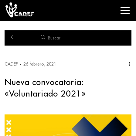
CADEF
26 febrero, 2021
Nueva convocatoria:
«Voluntariado 2021»