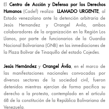
El
Centro de Acción y Defensa por los Derechos
Humanos
(Cadef) realiza
LLAMADO URGENTE
, al
Estado venezolano ante la detención arbitraria de
Jesús Hernandez y Orangel Avila, ambos
colaboradores de la organización en la Región Los
Llanos, por parte de funcionarios de la Guardia
Nacional Bolivariana (GNB) en las inmediaciones de
la Plaza Bolívar de Tinaquillo del estado Cojedes.
Jesús Hernández
y
Orangel Ávila
, en el marco de
las manifestaciones nacionales convocadas por
diversos sectores de la sociedad civil, fueron
detenidos mientras ejercían de forma pacifica su
derecho a la protesta, contemplado en el articulo
68 de la constitución de la República Bolivariana de
Venezuela.