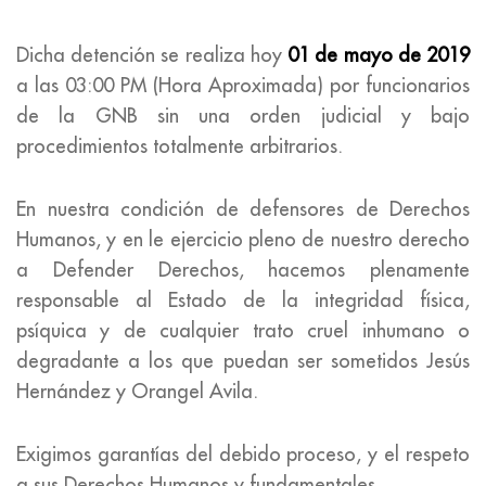
Dicha detención se realiza hoy
01 de mayo de 2019
a las 03:00 PM (Hora Aproximada) por funcionarios
de la GNB sin una orden judicial y bajo
procedimientos totalmente arbitrarios.
En nuestra condición de defensores de Derechos
Humanos, y en le ejercicio pleno de nuestro derecho
a Defender Derechos, hacemos plenamente
responsable al Estado de la integridad física,
psíquica y de cualquier trato cruel inhumano o
degradante a los que puedan ser sometidos Jesús
Hernández y Orangel Avila.
Exigimos garantías del debido proceso, y el respeto
a sus Derechos Humanos y fundamentales.