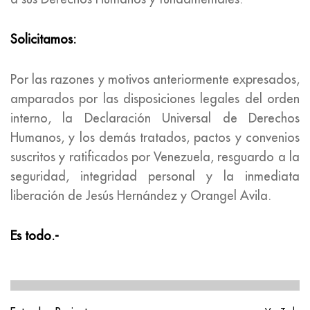
Solicitamos:
Por las razones y motivos anteriormente expresados,
amparados por las disposiciones legales del orden
interno, la Declaración Universal de Derechos
Humanos, y los demás tratados, pactos y convenios
suscritos y ratificados por Venezuela, resguardo a la
seguridad, integridad personal y la inmediata
liberación de Jesús Hernández y Orangel Avila.
Es todo.-