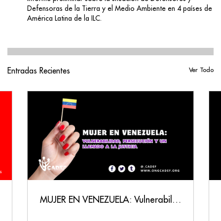
Defensoras de la Tierra y el Medio Ambiente en 4 países de
América Latina de la ILC.
Entradas Recientes
Ver Todo
MUJER EN VENEZUELA: Vulnerabilidad, Persecución y un Llamado a la Justicia