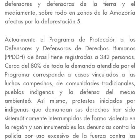
defensores y defensoras de la tierra y el
mediamente, sobre todo en zonas de la Amazonía
afectas por la deforestación 5.
Actualmente el Programa de Protección a los
Defensores y Defensoras de Derechos Humanos
(PPDDH) de Brasil tiene registradas a 342 personas.
Cerca del 80% de toda la demanda atendida por el
Programa corresponde a casos vinculados a las
luchas campesinas, de comunidades tradicionales,
pueblos indígenas y la defensa del medio
ambiente6. Así mismo, protestas iniciadas por
indígenas que demandan sus derechos han sido
sistemáticamente interrumpidas de forma violenta en
la región y son innumerables las denuncias contra la
policía por uso excesivo de la fuerza contra las