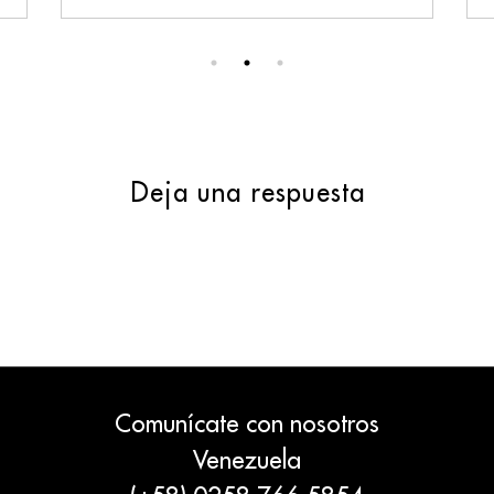
Deja una respuesta
Comunícate con nosotros
Venezuela