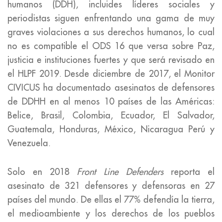
humanos (DDH), incluides líderes sociales y
periodistas siguen enfrentando una gama de muy
graves violaciones a sus derechos humanos, lo cual
no es compatible el ODS 16 que versa sobre Paz,
justicia e instituciones fuertes y que será revisado en
el HLPF 2019. Desde diciembre de 2017, el Monitor
CIVICUS ha documentado asesinatos de defensores
de DDHH en al menos 10 países de las Américas:
Belice, Brasil, Colombia, Ecuador, El Salvador,
Guatemala, Honduras, México, Nicaragua Perú y
Venezuela.
Solo en 2018
Front Line Defenders
reporta el
asesinato de 321 defensores y defensoras en 27
países del mundo. De ellas el 77% defendía la tierra,
el medioambiente y los derechos de los pueblos