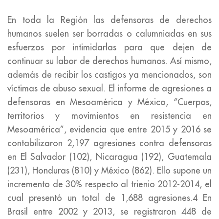
En toda la Región las defensoras de derechos
humanos suelen ser borradas o calumniadas en sus
esfuerzos por intimidarlas para que dejen de
continuar su labor de derechos humanos. Así mismo,
además de recibir los castigos ya mencionados, son
víctimas de abuso sexual. El informe de agresiones a
defensoras en Mesoamérica y México, “Cuerpos,
territorios y movimientos en resistencia en
Mesoamérica”, evidencia que entre 2015 y 2016 se
contabilizaron 2,197 agresiones contra defensoras
en El Salvador (102), Nicaragua (192), Guatemala
(231), Honduras (810) y México (862). Ello supone un
incremento de 30% respecto al trienio 2012-2014, el
cual presentó un total de 1,688 agresiones.4 En
Brasil entre 2002 y 2013, se registraron 448 de