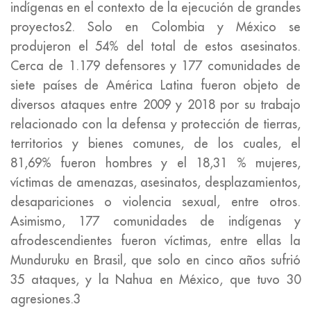
indígenas en el contexto de la ejecución de grandes
proyectos2. Solo en Colombia y México se
produjeron el 54% del total de estos asesinatos.
Cerca de 1.179 defensores y 177 comunidades de
siete países de América Latina fueron objeto de
diversos ataques entre 2009 y 2018 por su trabajo
relacionado con la defensa y protección de tierras,
territorios y bienes comunes, de los cuales, el
81,69% fueron hombres y el 18,31 % mujeres,
víctimas de amenazas, asesinatos, desplazamientos,
desapariciones o violencia sexual, entre otros.
Asimismo, 177 comunidades de indígenas y
afrodescendientes fueron víctimas, entre ellas la
Munduruku en Brasil, que solo en cinco años sufrió
35 ataques, y la Nahua en México, que tuvo 30
agresiones.3