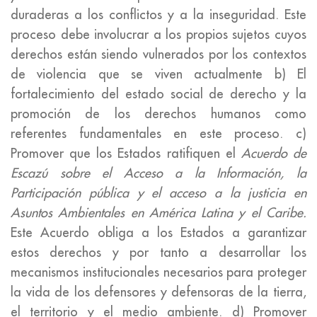
duraderas a los conflictos y a la inseguridad. Este
proceso debe involucrar a los propios sujetos cuyos
derechos están siendo vulnerados por los contextos
de violencia que se viven actualmente b) El
fortalecimiento del estado social de derecho y la
promoción de los derechos humanos como
referentes fundamentales en este proceso. c)
Promover que los Estados ratifiquen el
Acuerdo de
Escazú sobre el Acceso a la Información, la
Participación pública y el acceso a la justicia en
Asuntos Ambientales en América Latina y el Caribe.
Este Acuerdo obliga a los Estados a garantizar
estos derechos y por tanto a desarrollar los
mecanismos institucionales necesarios para proteger
la vida de los defensores y defensoras de la tierra,
el territorio y el medio ambiente. d) Promover