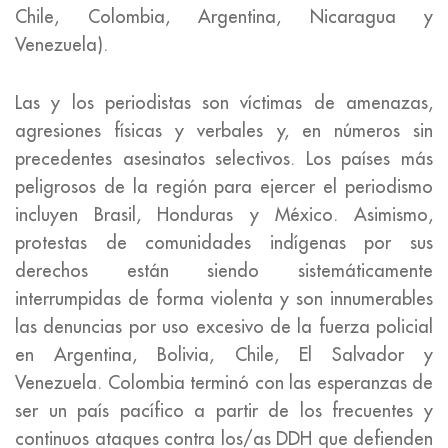
Chile, Colombia, Argentina, Nicaragua y
Venezuela).
Las y los periodistas son víctimas de amenazas,
agresiones físicas y verbales y, en números sin
precedentes asesinatos selectivos. Los países más
peligrosos de la región para ejercer el periodismo
incluyen Brasil, Honduras y México. Asimismo,
protestas de comunidades indígenas por sus
derechos están siendo sistemáticamente
interrumpidas de forma violenta y son innumerables
las denuncias por uso excesivo de la fuerza policial
en Argentina, Bolivia, Chile, El Salvador y
Venezuela. Colombia terminó con las esperanzas de
ser un país pacífico a partir de los frecuentes y
continuos ataques contra los/as DDH que defienden