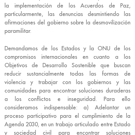
la implementación de los Acuerdos de Paz,
particularmente, las denuncias desmintiendo las
afirmaciones del gobierno sobre la desmovilización
paramilitar.
Demandamos de los Estados y la ONU de los
compromisos internacionales en cuanto a los
Objetivos de Desarrollo Sostenible que buscan
reducir sustancialmente todas las formas de
violencia y trabajar con los gobiernos y las
comunidades para encontrar soluciones duraderas
a los conflictos e inseguridad. Para ello
consideramos indispensable: a) Adelantar un
proceso participativo para el cumplimiento de la
Agenda 2030, en un trabajo articulado entre Estado
y sociedad civil para encontrar soluciones