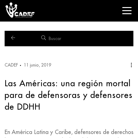
CADEF
11 junio, 2019
Las Américas: una región mortal
para de defensoras y defensores
de DDHH
En América Latina y Caribe, defensores de derechos