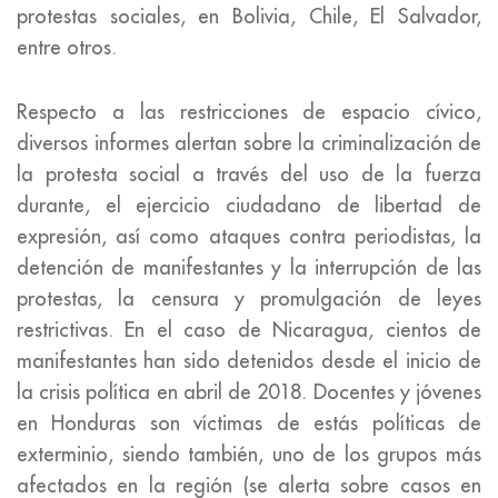
protestas sociales, en Bolivia, Chile, El Salvador,
entre otros.
Respecto a las restricciones de espacio cívico,
diversos informes alertan sobre la criminalización de
la protesta social a través del uso de la fuerza
durante, el ejercicio ciudadano de libertad de
expresión, así como ataques contra periodistas, la
detención de manifestantes y la interrupción de las
protestas, la censura y promulgación de leyes
restrictivas. En el caso de Nicaragua, cientos de
manifestantes han sido detenidos desde el inicio de
la crisis política en abril de 2018. Docentes y jóvenes
en Honduras son víctimas de estás políticas de
exterminio, siendo también, uno de los grupos más
afectados en la región (se alerta sobre casos en