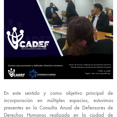
En este sentido y como objetivo principal de
incorporación en múltiples espacios, estuvimos
presentes en la Consulta Anual de Defensores de
Derechos Humanos realizada en la ciudad de