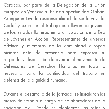
Caracas, por parte de la Delegación de la Unión
Europea en Venezuela. En esta oportunidad Gabriel
Aranguren tuvo la responsabilidad de ser la voz del
Cadef y expresar el trabajo que llevan los jóvenes
de los estados llaneros en la articulación de la Red
de Jóvenes en Acción. Representantes de diversas
oficinas y miembros de la comunidad europea
hicieron acto de presencia para expresar su
respaldo y disposición de ayudar al movimiento de
Defensores de Derechos Humanos en todo lo
necesario para la continuidad del trabajo en
defensa de la dignidad humana.
Durante el desarrollo de la jornada, se instalaron las
mesas de trabajo a cargo de colaboradores de la
sociedad civil. Donde se plantearon los retos y