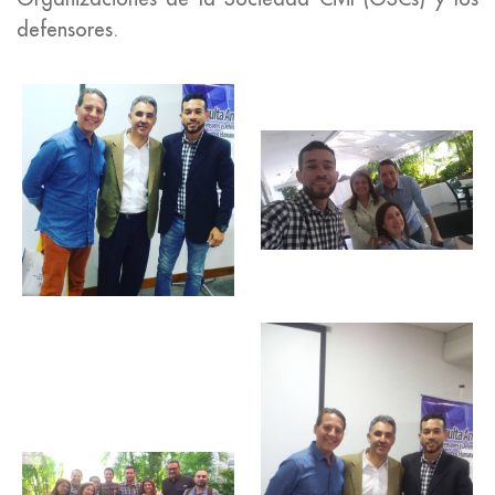
defensores.