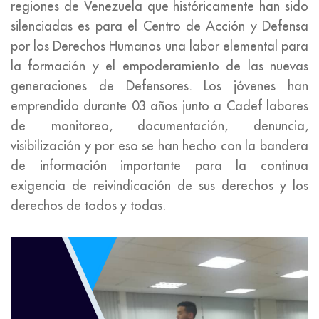
regiones de Venezuela que históricamente han sido
silenciadas es para el Centro de Acción y Defensa
por los Derechos Humanos una labor elemental para
la formación y el empoderamiento de las nuevas
generaciones de Defensores. Los jóvenes han
emprendido durante 03 años junto a Cadef labores
de monitoreo, documentación, denuncia,
visibilización y por eso se han hecho con la bandera
de información importante para la continua
exigencia de reivindicación de sus derechos y los
derechos de todos y todas.