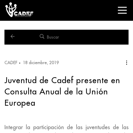
CADEF
18 diciembre, 2019
Juventud de Cadef presente en
Consulta Anual de la Unión
Europea
Integrar la participación de las juventudes de las