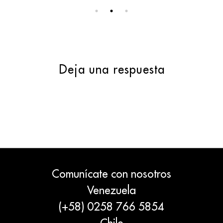
Deja una respuesta
Comunícate con nosotros
Venezuela
(+58) 0258 766 5854
Chile