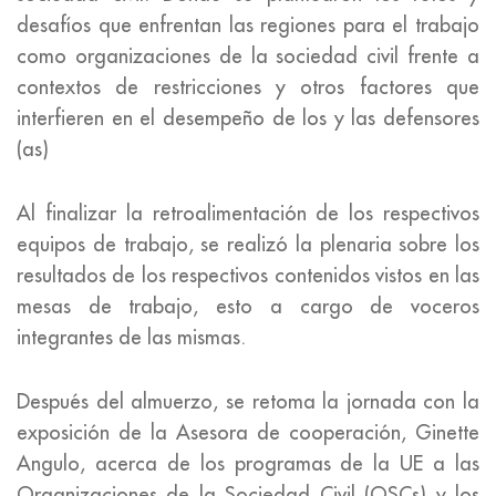
desafíos que enfrentan las regiones para el trabajo
como organizaciones de la sociedad civil frente a
contextos de restricciones y otros factores que
interfieren en el desempeño de los y las defensores
(as)
Al finalizar la retroalimentación de los respectivos
equipos de trabajo, se realizó la plenaria sobre los
resultados de los respectivos contenidos vistos en las
mesas de trabajo, esto a cargo de voceros
integrantes de las mismas.
Después del almuerzo, se retoma la jornada con la
exposición de la Asesora de cooperación, Ginette
Angulo, acerca de los programas de la UE a las
Organizaciones de la Sociedad Civil (OSCs) y los