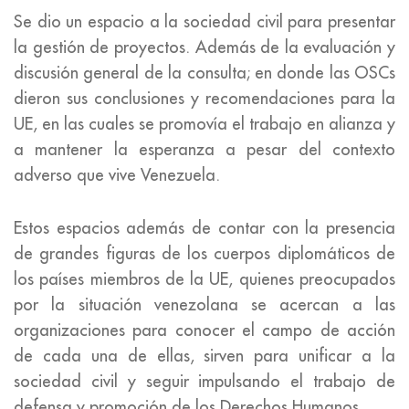
Se dio un espacio a la sociedad civil para presentar
la gestión de proyectos. Además de la evaluación y
discusión general de la consulta; en donde las OSCs
dieron sus conclusiones y recomendaciones para la
UE, en las cuales se promovía el trabajo en alianza y
a mantener la esperanza a pesar del contexto
adverso que vive Venezuela.
Estos espacios además de contar con la presencia
de grandes figuras de los cuerpos diplomáticos de
los países miembros de la UE, quienes preocupados
por la situación venezolana se acercan a las
organizaciones para conocer el campo de acción
de cada una de ellas, sirven para unificar a la
sociedad civil y seguir impulsando el trabajo de
defensa y promoción de los Derechos Humanos.