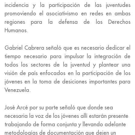
incidencia y la participación de las juventudes
promoviendo el asociativismo en redes en ambas
regiones para la defensa de los Derechos
Humanos.
Gabriel Cabrera señaló que es necesario dedicar el
tiempo necesario para impulsar la integración de
todos los sectores de la juventud y plantear una
visión de país enfocados en la participación de los
jóvenes en la toma de desiciones importantes para
Venezuela.
José Arcé por su parte señaló que donde sea
necesaria la voz de los jóvenes allí estarán presente
trabajando de forma conjunta y llevando adelante
metodologías de documentación que dejen un