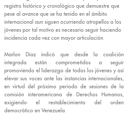
registro histórico y cronológico que demuestre que
pese al avance que se ha tenido en el ámbito
internacional aun siguen ocurriendo atropellos a los
jóvenes por tal motivo es necesario seguir haciendo
incidencia cada vez con mayor articulación.
Marlon Diaz indicó que desde la coalición
integrada están comprometidos a seguir
promoviendo el liderazgo de todos los jóvenes y así
elevar sus voces ante las instancias internacionales,
en virtud del próximo periodo de sesiones de la
comisión interamericana de Derechos Humanos,
exigiendo el restablecimiento del orden
democrático en Venezuela.