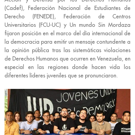
(Cadef), Federación Nacional de Estudiantes de
Derecho (FENEDE), Federación de Centros
Universitarios (FCU-UC) y Un mundo Sin Mordaza
fijaron posición en el marco del día internacional de
la democracia para emitir un mensaje contundente a
la opinión pública tras las sistemáticas violaciones
de Derechos Humanos que ocurren en Venezuela, en
especial en las regiones donde hacen vida los
diferentes líderes juveniles que se pronunciaron.