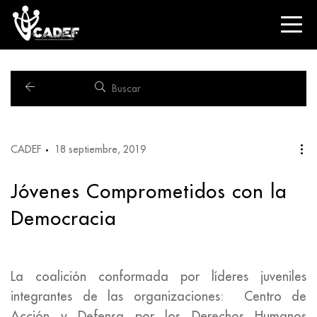
CADEF
18 septiembre, 2019
Jóvenes Comprometidos con la
Democracia
La coalición conformada por líderes juveniles
integrantes de las organizaciones: Centro de
Acción y Defensa por los Derechos Humanos