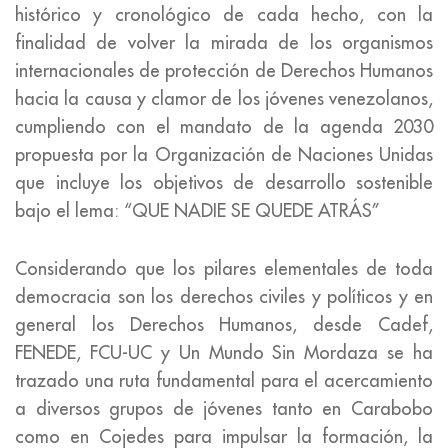
histórico y cronológico de cada hecho, con la
finalidad de volver la mirada de los organismos
internacionales de protección de Derechos Humanos
hacia la causa y clamor de los jóvenes venezolanos,
cumpliendo con el mandato de la agenda 2030
propuesta por la Organización de Naciones Unidas
que incluye los objetivos de desarrollo sostenible
bajo el lema: “QUE NADIE SE QUEDE ATRÁS”
Considerando que los pilares elementales de toda
democracia son los derechos civiles y políticos y en
general los Derechos Humanos, desde Cadef,
FENEDE, FCU-UC y Un Mundo Sin Mordaza se ha
trazado una ruta fundamental para el acercamiento
a diversos grupos de jóvenes tanto en Carabobo
como en Cojedes para impulsar la formación, la