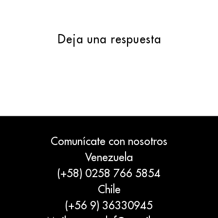
Deja una respuesta
Comunícate con nosotros
Venezuela
(+58) 0258 766 5854
Chile
(+56 9) 36330945