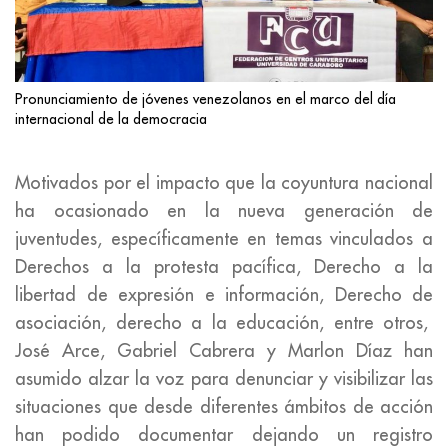
Pronunciamiento de jóvenes venezolanos en el marco del día
internacional de la democracia
Motivados por el impacto que la coyuntura nacional
ha ocasionado en la nueva generación de
juventudes, específicamente en temas vinculados a
Derechos a la protesta pacífica, Derecho a la
libertad de expresión e información, Derecho de
asociación, derecho a la educación, entre otros,
José Arce, Gabriel Cabrera y Marlon Díaz han
asumido alzar la voz para denunciar y visibilizar las
situaciones que desde diferentes ámbitos de acción
han podido documentar dejando un registro