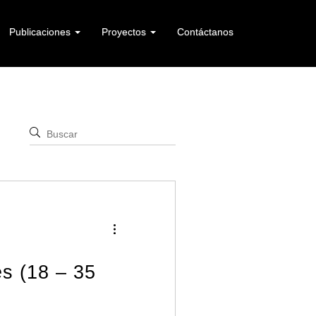
Publicaciones
Proyectos
Contáctanos
s (18 – 35