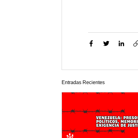
Entradas Recientes