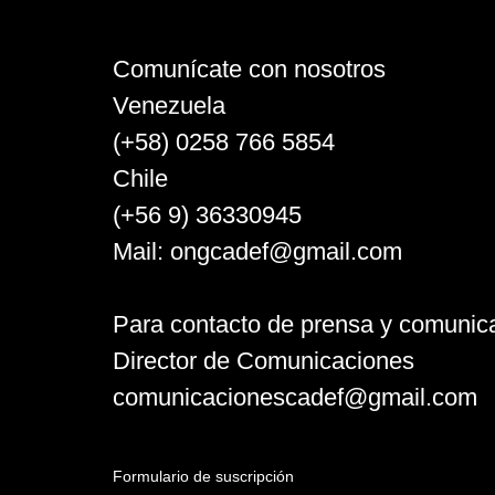
Comunícate con nosotros
Venezuela
(+58) 0258 766 5854
Chile
(+56 9) 36330945
Mail:
ongcadef@gmail.com
Para contacto de prensa y comunic
Director de Comunicaciones
comunicacionescadef@gmail.com
Formulario de suscripción