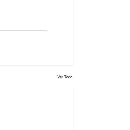
Ver Todo