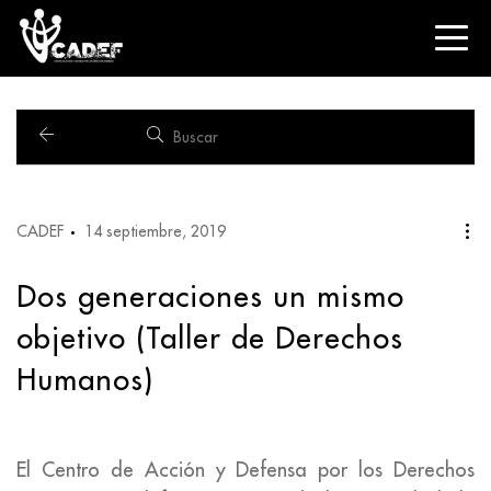
CADEF
14 septiembre, 2019
Dos generaciones un mismo
objetivo (Taller de Derechos
Humanos)
El Centro de Acción y Defensa por los Derechos