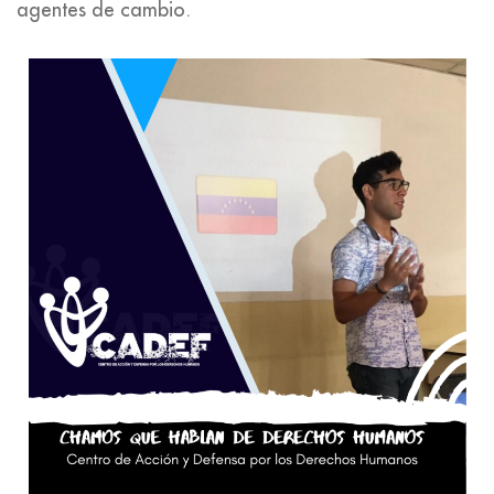
agentes de cambio.