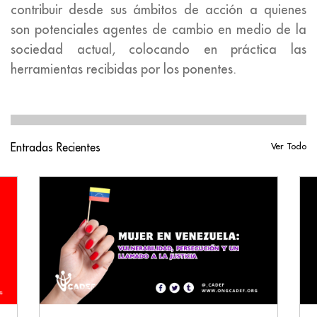
contribuir desde sus ámbitos de acción a quienes
son potenciales agentes de cambio en medio de la
sociedad actual, colocando en práctica las
herramientas recibidas por los ponentes.
Entradas Recientes
Ver Todo