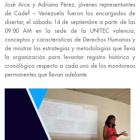
José Arce y Adriana Pérez, jóvenes representantes
de Cadef – Venezuela fueron los encargados de
disertar, el sábado 14 de septiembre a partir de las
09.00 AM en la sede de la UNITEC valencia,
conceptos y caracteristicas de Derechos Humanos y
de mostrar las estrategias y metodologías que lleva
la organización para levantar registro histórico y
cronológico respecto a cada uno de los monitoreos
permanentes que llevan adelante.