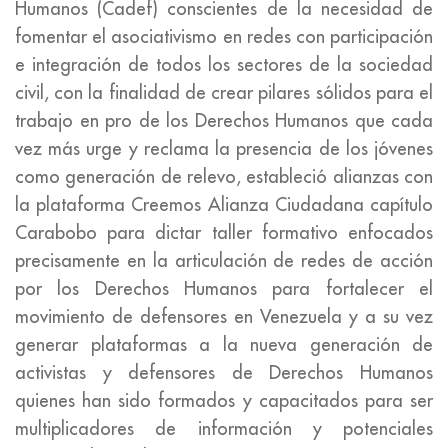
Humanos (Cadef) conscientes de la necesidad de
fomentar el asociativismo en redes con participación
e integración de todos los sectores de la sociedad
civil, con la finalidad de crear pilares sólidos para el
trabajo en pro de los Derechos Humanos que cada
vez más urge y reclama la presencia de los jóvenes
como generación de relevo, estableció alianzas con
la plataforma Creemos Alianza Ciudadana capítulo
Carabobo para dictar taller formativo enfocados
precisamente en la articulación de redes de acción
por los Derechos Humanos para fortalecer el
movimiento de defensores en Venezuela y a su vez
generar plataformas a la nueva generación de
activistas y defensores de Derechos Humanos
quienes han sido formados y capacitados para ser
multiplicadores de información y potenciales