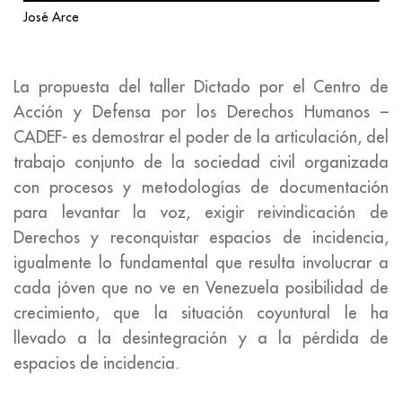
José Arce
La propuesta del taller Dictado por el Centro de
Acción y Defensa por los Derechos Humanos –
CADEF- es demostrar el poder de la articulación, del
trabajo conjunto de la sociedad civil organizada
con procesos y metodologías de documentación
para levantar la voz, exigir reivindicación de
Derechos y reconquistar espacios de incidencia,
igualmente lo fundamental que resulta involucrar a
cada jóven que no ve en Venezuela posibilidad de
crecimiento, que la situación coyuntural le ha
llevado a la desintegración y a la pérdida de
espacios de incidencia.