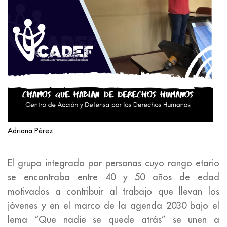
Adriana Pérez
El grupo integrado por personas cuyo rango etario
se encontraba entre 40 y 50 años de edad
motivados a contribuir al trabajo que llevan los
jóvenes y en el marco de la agenda 2030 bajo el
lema “Que nadie se quede atrás” se unen a