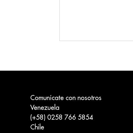
Comunícate con nosotros
Venezuela
(+58) 0258 766 5854
Chile