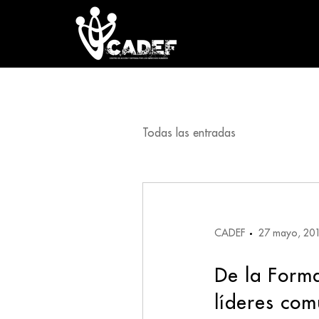
Todas las entradas
CADEF
27 mayo, 20
De la Forma
líderes com