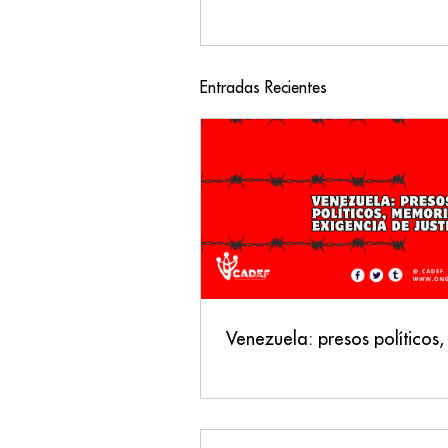
Entradas Recientes