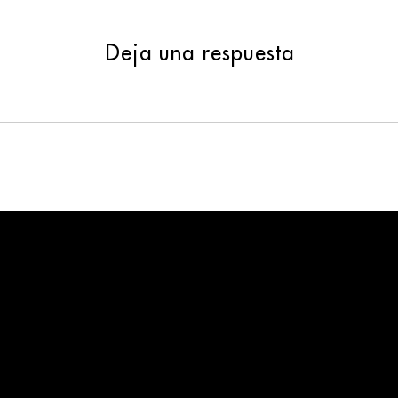
Deja una respuesta