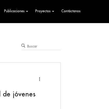
Publicaciones
Proyectos
Contáctanos
d de jóvenes