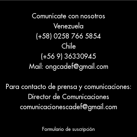
Comunícate con nosotros
Venezuela
(+58) 0258 766 5854
Chile
(+56 9) 36330945
Mail:
ongcadef@gmail.com
Para contacto de prensa y comunicaciones:
Director de Comunicaciones
comunicacionescadef@gmail.com
Formulario de suscripción