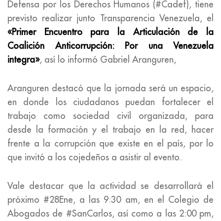
Defensa por los Derechos Humanos (#Cadef), tiene
previsto realizar junto Transparencia Venezuela, el
«Primer Encuentro para la Articulación de la
Coalición Anticorrupción: Por una Venezuela
integra»
, así lo informó Gabriel Aranguren,
Aranguren destacó que la jornada será un espacio,
en donde los ciudadanos puedan fortalecer el
trabajo como sociedad civil organizada, para
desde la formación y el trabajo en la red, hacer
frente a la corrupción que existe en el país, por lo
que invitó a los cojedeños a asistir al evento.
Vale destacar que la actividad se desarrollará el
próximo #28Ene, a las 9:30 am, en el Colegio de
Abogados de #SanCarlos, así como a las 2:00 pm,