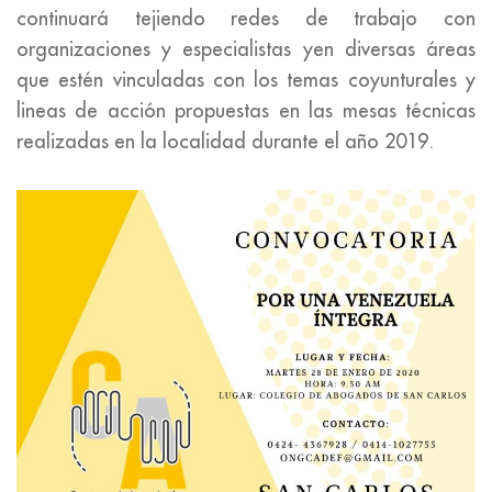
continuará tejiendo redes de trabajo con
organizaciones y especialistas yen diversas áreas
que estén vinculadas con los temas coyunturales y
lineas de acción propuestas en las mesas técnicas
realizadas en la localidad durante el año 2019.