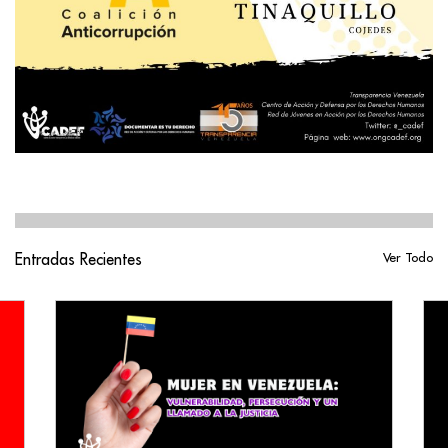
Entradas Recientes
Ver Todo