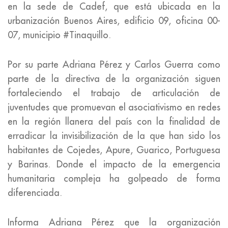
en la sede de Cadef, que está ubicada en la
urbanización Buenos Aires, edificio 09, oficina 00-
07, municipio #Tinaquillo.
Por su parte Adriana Pérez y Carlos Guerra como
parte de la directiva de la organización siguen
fortaleciendo el trabajo de articulación de
juventudes que promuevan el asociativismo en redes
en la región llanera del país con la finalidad de
erradicar la invisibilización de la que han sido los
habitantes de Cojedes, Apure, Guarico, Portuguesa
y Barinas. Donde el impacto de la emergencia
humanitaria compleja ha golpeado de forma
diferenciada.
Informa Adriana Pérez que la organización