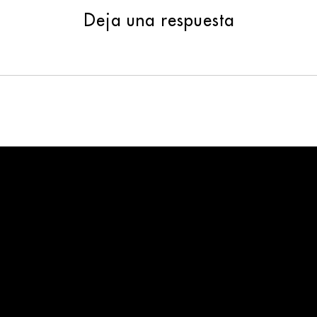
Deja una respuesta