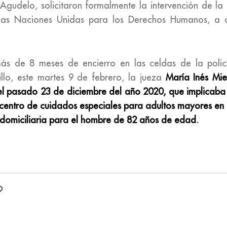
Agudelo, solicitaron formalmente la intervención de la 
as Naciones Unidas para los Derechos Humanos, a 
más de 8 meses de encierro en las celdas de la policí
llo, este martes 9 de febrero, la jueza
María Inés Mie
el pasado 23 de diciembre del año 2020, que implicab
 centro de cuidados especiales para adultos mayores en
domiciliaria para el hombre de 82 años de edad.