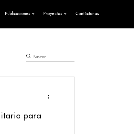
Publicaciones
Proyectos
Contáctanos
itaria para