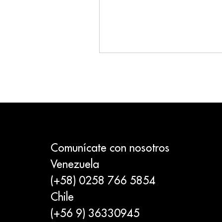
Comunícate con nosotros
Venezuela
(+58) 0258 766 5854
Chile
(+56 9) 36330945