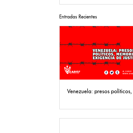
Entradas Recientes