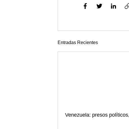
Entradas Recientes