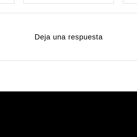
Deja una respuesta