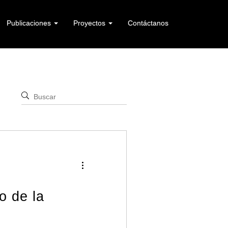
Publicaciones
Proyectos
Contáctanos
o de la