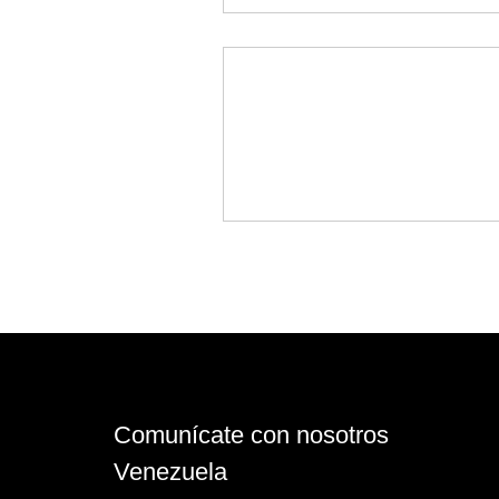
Comunícate con nosotros
Venezuela