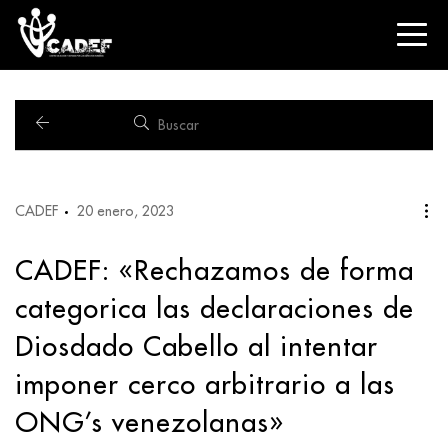
CADEF
20 enero, 2023
CADEF: «Rechazamos de forma
categorica las declaraciones de
Diosdado Cabello al intentar
imponer cerco arbitrario a las
ONG’s venezolanas»