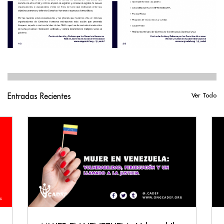
Entradas Recientes
Ver Todo