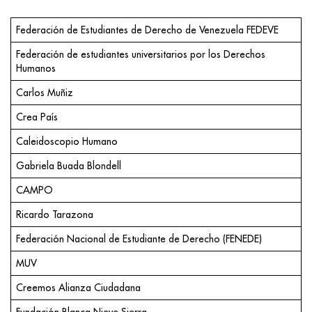
Federación de Estudiantes de Derecho de Venezuela FEDEVE
Federación de estudiantes universitarios por los Derechos
Humanos
Carlos Muñiz
Crea País
Caleidoscopio Humano
Gabriela Buada Blondell
CAMPO
Ricardo Tarazona
Federación Nacional de Estudiante de Derecho (FENEDE)
MUV
Creemos Alianza Ciudadana