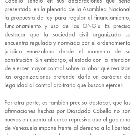
Cabello señaló en sus declaraciones que sería
presentada en la plenaria de la Asamblea Nacional
la propuesta de ley para regular el financiamiento,
funcionamiento y uso de las ONG´s. Es preciso
destacar que la sociedad civil organizada se
encuentra regulada y normada por el ordenamiento
jurídico venezolano desde el momento de su
constitución. Sin embargo, el estado con la intención
de ejercer mayor control sobre la labor que realizan
las organizaciones pretende darle un carácter de
legalidad al control arbitrario que buscan ejercer.
Por otra parte, es también preciso destacar, que las
afirmaciones hechas por Diosdado Cabello no son
nuevas en cuanto al cerco represivo que el gobierno
de Venezuela impone frente al derecho a la libertad