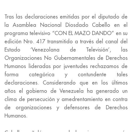
Tras las declaraciones emitidas por el diputado de
la Asamblea Nacional Diosdado Cabello en el
programa televisivo “CON EL MAZO DANDO” en su
edición Nro. 417 transmitido a través del canal del
Estado ‘Venezolana de Televisión’, las
Organizaciones No Gubernamentales de Derechos
Humanos lideradas por juventudes rechazamos de
forma categórica y contundente tales
declaraciones. Considerando que en los últimos
años el gobierno de Venezuela ha generado un
clima de persecución y amedrentamiento en contra
de organizaciones y defensores de Derechos
Humanos.