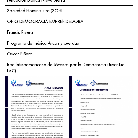
Fundación Blanca Nieve Sierra
Sociedad Hominis Iura (SOHI)
ONG DEMOCRACIA EMPRENDEDORA
Francis Rivera
Programa de música Arcos y cuerdas
Oscar Piñero
Red latinoamericana de Jóvenes por la Democracia (Juventud
LAC)