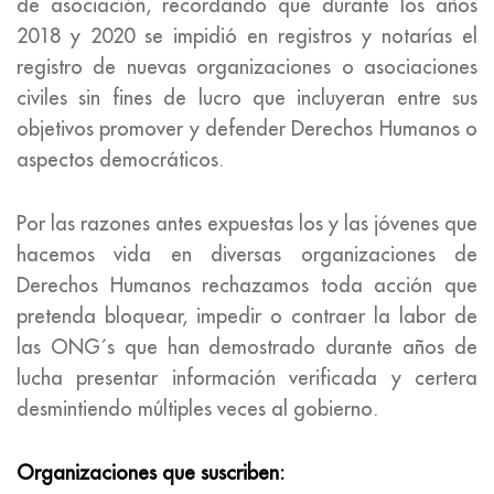
de asociación, recordando que durante los años
2018 y 2020 se impidió en registros y notarías el
registro de nuevas organizaciones o asociaciones
civiles sin fines de lucro que incluyeran entre sus
objetivos promover y defender Derechos Humanos o
aspectos democráticos.
Por las razones antes expuestas los y las jóvenes que
hacemos vida en diversas organizaciones de
Derechos Humanos rechazamos toda acción que
pretenda bloquear, impedir o contraer la labor de
las ONG´s que han demostrado durante años de
lucha presentar información verificada y certera
desmintiendo múltiples veces al gobierno.
Organizaciones que suscriben: