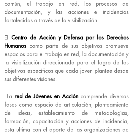
común, el trabajo en red, los procesos de
documentación, y las acciones e incidencias
fortalecidas a través de la visibilización.
El
Centro de Acción y Defensa por los Derechos
Humanos
como parte de sus objetivos promueve
espacios para el trabajo en red, la documentación y
la visibilización direccionada para el logro de los
objetivos específicos que cada joven plantee desde
sus diferentes visiones.
La
red de Jóvenes en Acción
comprende diversas
fases como espacio de articulación, planteamiento
de ideas, establecimiento de metodologías,
formación, capacitación y acciones de incidencia,
esta ultima con el aporte de las organizaciones de