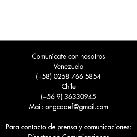
Comunícate con nosotros
Venezuela
(+58) 0258 766 5854
Chile
(+56 9) 36330945
Mail:
ongcadef@gmail.com
Para contacto de prensa y comunicaciones: