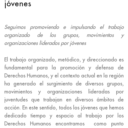
jóvenes
Seguimos promoviendo e impulsando el trabajo
organizado de los grupos, movimientos y
organizaciones liderados por jóvenes
El trabajo organizado, metódico, y direccionado es
fundamental para la promoción y defensa de
Derechos Humanos, y el contexto actual en la región
ha generado el surgimiento de diversos grupos,
movimientos y organizaciones lideradas por
juventudes que trabajan en diversos ámbitos de
acción. En este sentido, todos los jóvenes que hemos
dedicado tiempo y espacio al trabajo por los
Derechos Humanos encontramos como punto