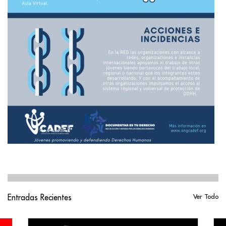
Entradas Recientes
Ver Todo