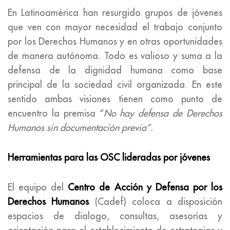
En Latinoamérica han resurgido grupos de jóvenes
que ven con mayor necesidad el trabajo conjunto
por los Derechos Humanos y en otras oportunidades
de manera autónoma. Todo es valioso y suma a la
defensa de la dignidad humana como base
principal de la sociedad civil organizada. En este
sentido ambas visiones tienen como punto de
encuentro la premisa “
No hay defensa de Derechos
Humanos sin documentación previa”.
Herramientas para las OSC lideradas por jóvenes
El equipo del
Centro de Acción y Defensa por los
Derechos Humanos
(Cadef) coloca a disposición
espacios de dialogo, consultas, asesorías y