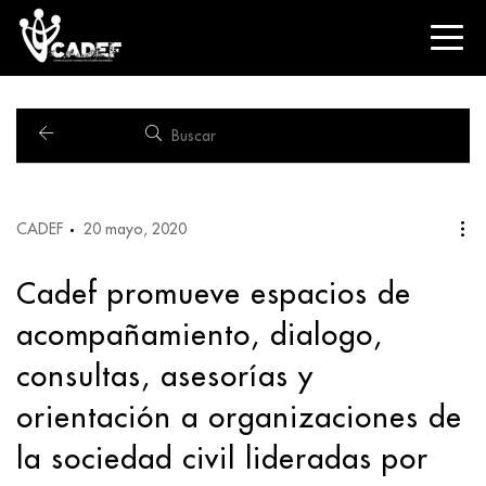
CADEF
20 mayo, 2020
Cadef promueve espacios de
acompañamiento, dialogo,
consultas, asesorías y
orientación a organizaciones de
la sociedad civil lideradas por