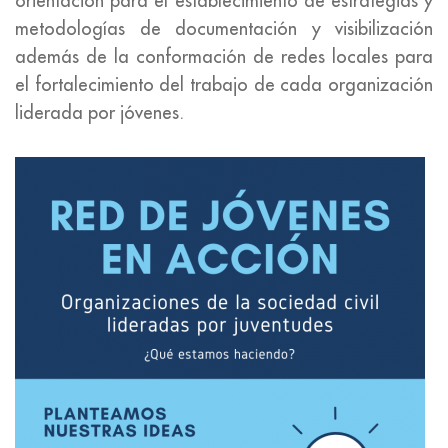
orientación para el establecimiento de estrategias y
metodologías de documentación y visibilización
además de la conformación de redes locales para
el fortalecimiento del trabajo de cada organización
liderada por jóvenes.