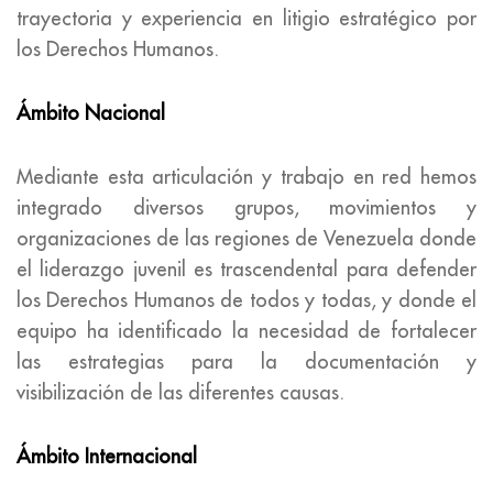
trayectoria y experiencia en litigio estratégico por
los Derechos Humanos.
Ámbito Nacional
Mediante esta articulación y trabajo en red hemos
integrado diversos grupos, movimientos y
organizaciones de las regiones de Venezuela donde
el liderazgo juvenil es trascendental para defender
los Derechos Humanos de todos y todas, y donde el
equipo ha identificado la necesidad de fortalecer
las estrategias para la documentación y
visibilización de las diferentes causas.
Ámbito Internacional