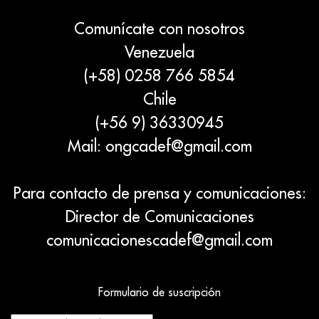
Comunícate con nosotros
Venezuela
(+58) 0258 766 5854
Chile
(+56 9) 36330945
Mail:
ongcadef@gmail.com
Para contacto de prensa y comunicaciones:
Director de Comunicaciones
comunicacionescadef@gmail.com
Formulario de suscripción