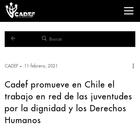
CADEF
11 febrero, 2021
Cadef promueve en Chile el
trabajo en red de las juventudes
por la dignidad y los Derechos
Humanos