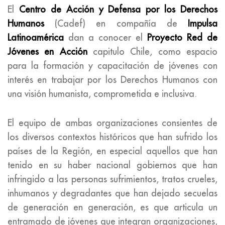
El
Centro de Acción y Defensa por los Derechos
Humanos
(Cadef) en compañía de
Impulsa
Latinoamérica
dan a conocer el
Proyecto Red de
Jóvenes en Acción
capitulo Chile, como espacio
para la formación y capacitación de jóvenes con
interés en trabajar por los Derechos Humanos con
una visión humanista, comprometida e inclusiva.
El equipo de ambas organizaciones consientes de
los diversos contextos históricos que han sufrido los
países de la Región, en especial aquellos que han
tenido en su haber nacional gobiernos que han
infringido a las personas sufrimientos, tratos crueles,
inhumanos y degradantes que han dejado secuelas
de generación en generación, es que articula un
entramado de jóvenes que integran organizaciones,