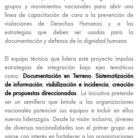
grupos y movimientos nacionales para abrir una
línea de capacitación de cara a la prevención de
violaciones de Derechos Humanos y a las
estrategias que deben ser usadas para la
documentación y defensa de la dignidad humana.
El equipo técnico que lidera este proyecto impulsa
estrategias de integración bajo ejes temáticos
como:
Documentación en Terreno
,
Sistematización
de información
,
visibilización e incidencia
,
creación
de propuestas direccionadas
. La iniciativa pretende
ser un semillero que brinde a las organizaciones
nacionales potenciar sus equipos e incluir en ellos
nuevos liderazgos. Desde la visión inclusiva, jóvenes
de diversas nacionalidades son el primer grupo en
unirse con interés en fortalecer a las organizaciones