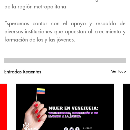
de la región metropolitana.
Esperamos contar con el apoyo y respaldo de
diversas instituciones que apuestan al crecimiento y
formación de los y las jóvenes.
Entradas Recientes
Ver Todo