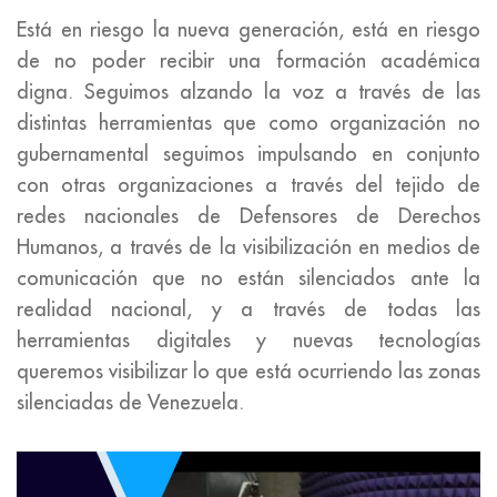
Está en riesgo la nueva generación, está en riesgo
de no poder recibir una formación académica
digna. Seguimos alzando la voz a través de las
distintas herramientas que como organización no
gubernamental seguimos impulsando en conjunto
con otras organizaciones a través del tejido de
redes nacionales de Defensores de Derechos
Humanos, a través de la visibilización en medios de
comunicación que no están silenciados ante la
realidad nacional, y a través de todas las
herramientas digitales y nuevas tecnologías
queremos visibilizar lo que está ocurriendo las zonas
silenciadas de Venezuela.