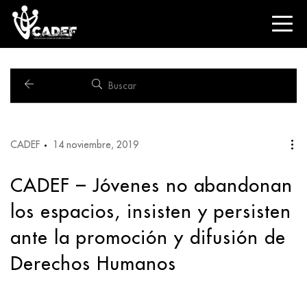
CADEF
14 noviembre, 2019
CADEF – Jóvenes no abandonan
los espacios, insisten y persisten
ante la promoción y difusión de
Derechos Humanos