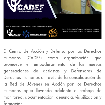
El Centro de Acción y Defensa por los Derechos
Humanos (CADEF) como organización que
promueve el empoderamiento de las nuevas
generaciones de activistas y Defensores de
Derechos Humanos a través de la consolidación de
la Red de Jóvenes en Acción por los Derechos
Humanos sigue llevando adelante el trabajo de
monitoreo, documentación, denuncia, visibilización y
formación.