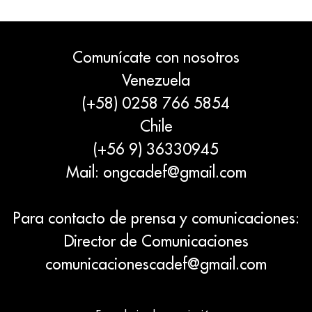
Comunícate con nosotros
Venezuela
(+58) 0258 766 5854
Chile
(+56 9) 36330945
Mail:
ongcadef@gmail.com
Para contacto de prensa y comunicaciones:
Director de Comunicaciones
comunicacionescadef@gmail.com