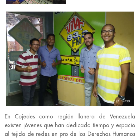
En Cojedes como región llanera de Venezuela
existen jóvenes que han dedicado tiempo y espacio
al tejido de redes en pro de los Derechos Humanos