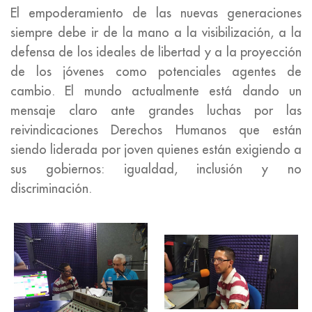
El empoderamiento de las nuevas generaciones
siempre debe ir de la mano a la visibilización, a la
defensa de los ideales de libertad y a la proyección
de los jóvenes como potenciales agentes de
cambio. El mundo actualmente está dando un
mensaje claro ante grandes luchas por las
reivindicaciones Derechos Humanos que están
siendo liderada por joven quienes están exigiendo a
sus gobiernos: igualdad, inclusión y no
discriminación.