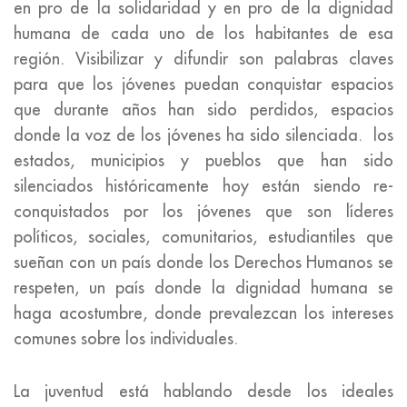
en pro de la solidaridad y en pro de la dignidad
humana de cada uno de los habitantes de esa
región. Visibilizar y difundir son palabras claves
para que los jóvenes puedan conquistar espacios
que durante años han sido perdidos, espacios
donde la voz de los jóvenes ha sido silenciada. los
estados, municipios y pueblos que han sido
silenciados históricamente hoy están siendo re-
conquistados por los jóvenes que son líderes
políticos, sociales, comunitarios, estudiantiles que
sueñan con un país donde los Derechos Humanos se
respeten, un país donde la dignidad humana se
haga acostumbre, donde prevalezcan los intereses
comunes sobre los individuales.
La juventud está hablando desde los ideales