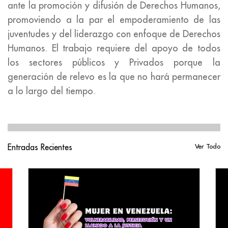
ante la promoción y difusión de Derechos Humanos,
promoviendo a la par el empoderamiento de las
juventudes y del liderazgo con enfoque de Derechos
Humanos. El trabajo requiere del apoyo de todos
los sectores públicos y Privados porque la
generación de relevo es la que no hará permanecer
a lo largo del tiempo.
Entradas Recientes
Ver Todo