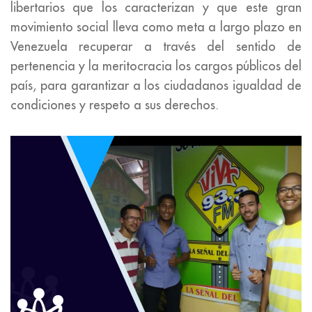
libertarios que los caracterizan y que este gran
movimiento social lleva como meta a largo plazo en
Venezuela recuperar a través del sentido de
pertenencia y la meritocracia los cargos públicos del
país, para garantizar a los ciudadanos igualdad de
condiciones y respeto a sus derechos.