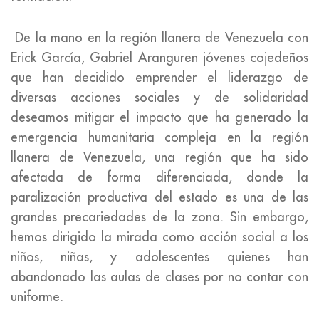
De la mano en la región llanera de Venezuela con
Erick García, Gabriel Aranguren jóvenes cojedeños
que han decidido emprender el liderazgo de
diversas acciones sociales y de solidaridad
deseamos mitigar el impacto que ha generado la
emergencia humanitaria compleja en la región
llanera de Venezuela, una región que ha sido
afectada de forma diferenciada, donde la
paralización productiva del estado es una de las
grandes precariedades de la zona. Sin embargo,
hemos dirigido la mirada como acción social a los
niños, niñas, y adolescentes quienes han
abandonado las aulas de clases por no contar con
uniforme.