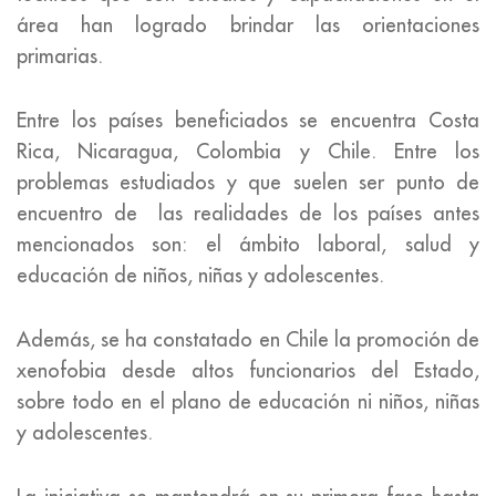
área han logrado brindar las orientaciones
primarias.
Entre los países beneficiados se encuentra Costa
Rica, Nicaragua, Colombia y Chile. Entre los
problemas estudiados y que suelen ser punto de
encuentro de las realidades de los países antes
mencionados son: el ámbito laboral, salud y
educación de niños, niñas y adolescentes.
Además, se ha constatado en Chile la promoción de
xenofobia desde altos funcionarios del Estado,
sobre todo en el plano de educación ni niños, niñas
y adolescentes.