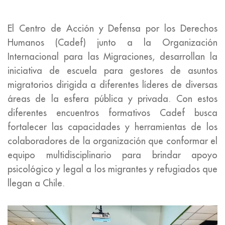
El Centro de Acción y Defensa por los Derechos
Humanos (Cadef) junto a la Organización
Internacional para las Migraciones, desarrollan la
iniciativa de escuela para gestores de asuntos
migratorios dirigida a diferentes líderes de diversas
áreas de la esfera pública y privada. Con estos
diferentes encuentros formativos Cadef busca
fortalecer las capacidades y herramientas de los
colaboradores de la organización que conformar el
equipo multidisciplinario para brindar apoyo
psicológico y legal a los migrantes y refugiados que
llegan a Chile.