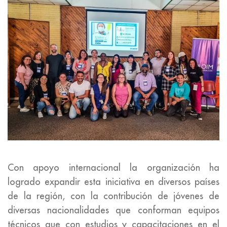
Con apoyo internacional la organización ha
logrado expandir esta iniciativa en diversos países
de la región, con la contribución de jóvenes de
diversas nacionalidades que conforman equipos
técnicos que con estudios y capacitaciones en el