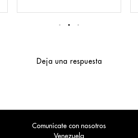
Deja una respuesta
Comunícate con nosotros
Venezuela