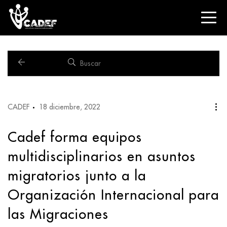
CADEF
18 diciembre, 2022
Cadef forma equipos
multidisciplinarios en asuntos
migratorios junto a la
Organización Internacional para
las Migraciones