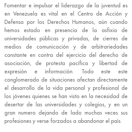
Fomentar e impulsar el liderazgo de la juventud es
en Venezuela es vital en el Centro de Acción y
Defensa por los Derechos Humanos, aún cuando
hemos estado en presencia de la asfixia de
universidades públicas y privadas, de cierres de
medios de comunicación y de arbitrariedades
constante en contra del ejercicio del derecho de
asociación, de protesta pacífica y libertad de
expresión e información. Todo este este
conglomerado de situaciones afectan directamente
el desarrollo de la vida personal y profesional de
los jóvenes quienes se han visto en la necesidad de
desertar de las universidades y colegios, y en un
gran numero dejando de lado muchas veces sus
profesiones y verse forzados a abandonar el país.