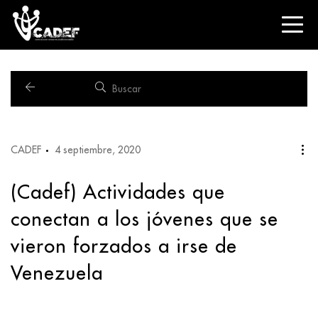
CADEF
4 septiembre, 2020
(Cadef) Actividades que
conectan a los jóvenes que se
vieron forzados a irse de
Venezuela