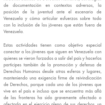
de documentación en contextos adversos, la
posición de la juventud ante el escenario de
Venezuela y cómo articular esfuerzos sobre todo
con la inclusión de los jóvenes que están fuera de
Venezuela.
Estas actividades tienen como objetivo especial
conectar a los jóvenes que siguen en Venezuela con
quienes se vieron forzados a salir del país y hacerlos
participes también de la promoción y defensa de
Derechos Humanos desde otras esferas y lugares,
manteniendo una exigencia firme de reivindicación
de Derechos, porque cada uno de los jóvenes que
vive en el país e incluso que se encuentra más allá
de las fronteras ha sido gravemente afectado o
afectada en el ejercicio pleno de sus derechos, un