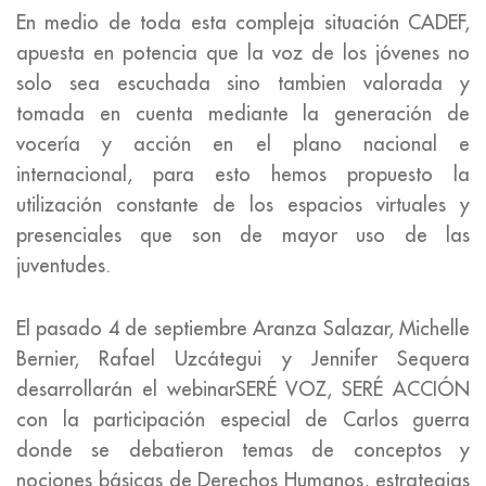
En medio de toda esta compleja situación CADEF,
apuesta en potencia que la voz de los jóvenes no
solo sea escuchada sino tambien valorada y
tomada en cuenta mediante la generación de
vocería y acción en el plano nacional e
internacional, para esto hemos propuesto la
utilización constante de los espacios virtuales y
presenciales que son de mayor uso de las
juventudes.
El pasado 4 de septiembre Aranza Salazar, Michelle
Bernier, Rafael Uzcátegui y Jennifer Sequera
desarrollarán el webinarSERÉ VOZ, SERÉ ACCIÓN
con la participación especial de Carlos guerra
donde se debatieron temas de conceptos y
nociones básicas de Derechos Humanos, estrategias