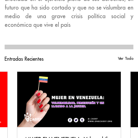
futuro que ha sido cortado y que no se vislumbra en
medio de una grave crisis política social y
económica que vive el país
Entradas Recientes
Ver Todo