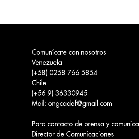
Comunícate con nosotros
Venezuela
(+58) 0258 766 5854
Chile
(+56 9) 36330945
Mail:
ongcadef@gmail.com
Para contacto de prensa y comunica
Director de Comunicaciones