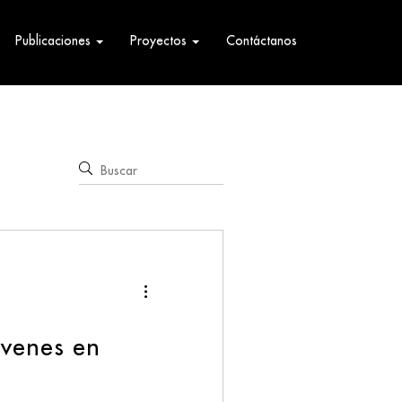
Publicaciones
Proyectos
Contáctanos
óvenes en