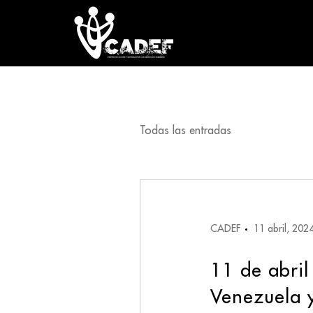
Todas las entradas
CADEF
11 abril, 202
11 de abril
Venezuela y