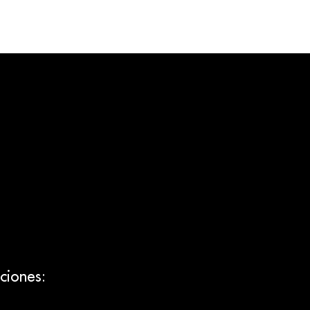
ciones: