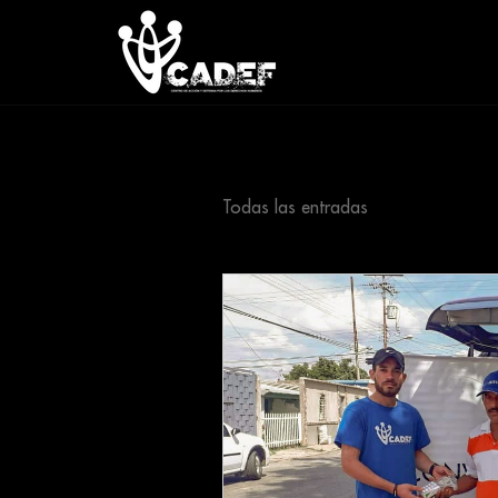
Todas las entradas