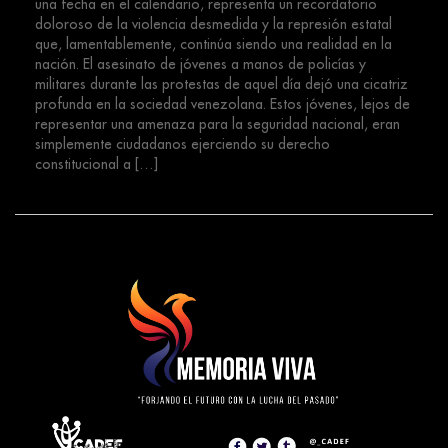
una fecha en el calendario, representa un recordatorio
doloroso de la violencia desmedida y la represión estatal
que, lamentablemente, continúa siendo una realidad en la
nación. El asesinato de jóvenes a manos de policías y
militares durante las protestas de aquel día dejó una cicatriz
profunda en la sociedad venezolana. Estos jóvenes, lejos de
representar una amenaza para la seguridad nacional, eran
simplemente ciudadanos ejerciendo su derecho
constitucional a […]