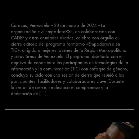
«Empoderarse en TIC» para
Mujeres Jóvenes de Venezuela
Caracas, Venezuela – 28 de marzo de 2024 – La
organización civil EmpoderaRSE, en colaboración con
CADEF y otras entidades aliadas, celebra con orgullo el
cierre exitoso del programa formativo «Empoderarse en
TIC», dirigido a mujeres jóvenes de la Región Metropolitana
y otras áreas de Venezuela. El programa, diseñado con el
objetivo de capacitar a las participantes en tecnologías de la
información y la comunicación (TIC) con enfoque de género,
concluyó su ciclo con una sesión de cierre que reunió a las
participantes, facilitadores y colaboradores clave. Durante
la sesión de cierre, se destacó el compromiso y la
dedicación de […]