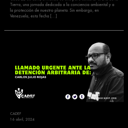
Tierra, una jornada dedicada a la conciencia ambiental y a
la protección de nuestro planeta. Sin embargo, en
Venezuela, esta fecha […]
CADEF
16 abril, 2024