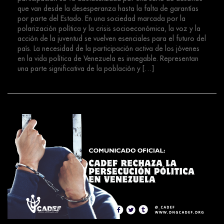
que van desde la desesperanza hasta la falta de garantías
por parte del Estado. En una sociedad marcada por la
polarización política y la crisis socioeconómica, la voz y la
acción de la juventud se vuelven esenciales para el futuro del
país. La necesidad de la participación activa de los jóvenes
en la vida política de Venezuela es innegable. Representan
una parte significativa de la población y […]