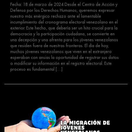
Fecha: 18 de marzo de 2024 Desde el Centro de Acción y
Defensa por los Derechos Humanos, queremos expresar
nuestro más enérgico rechazo ante el lamentable
incumplimiento del cronograma electoral venezolano en el
exterior. Este hecho, que debería ser un hito crucial para la
democracia y la participación ciudadana, se convierte en
una decepción y una afrenta para los jóvenes venezolanos
que residen fuera de nuestras fronteras. El día de hoy,
muchos jóvenes venezolanos que viven en el extranjero
esperaban con ansias la oportunidad de registrar sus datos
o modificar su información en el registro electoral. Este
proceso es fundamental […]