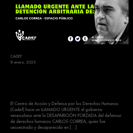
CADEF
8 enero, 2025
Llamado Urgente – Desaparición
forzada del defensor Carlos
Correa
El Centro de Acción y Defensa por los Derechos Humanos
(Cadef) hace un LLAMADO URGENTE al gobierno
venezolano ante la DESAPARICIÓN FORZADA del defensor
de derechos humanos CARLOS CORREA, quien fue
secuestrado y desaparecido en […]