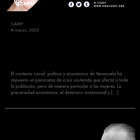
CADEF
8 marzo, 2025
MUJER EN VENEZUELA:
Vulnerabilidad, Persecución y un
Llamado a la Justicia
El contexto social, político y económico de Venezuela ha
impuesto un panorama de crisis sostenida que afecta a toda
la población, pero de manera particular a las mujeres. La
precariedad económica, el deterioro institucional y […]