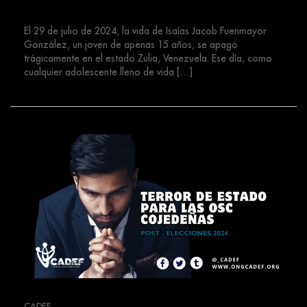
Venezuela
El 29 de julio de 2024, la vida de Isaías Jacob Fuenmayor
González, un joven de apenas 15 años, se apagó
trágicamente en el estado Zulia, Venezuela. Ese día, como
cualquier adolescente lleno de vida […]
CADEF