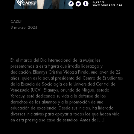
CADEF
8 marzo, 2024
Mujeres que fortalecen el espacio
cívico – Eliannys Vidoza
En el marco del Día Internacional de la Mujer, les
presentamos a esta figura que irradia liderazgo y
dedicación. Eliannys Cristina Vidoza Pirela, una joven de 22
años, quien es la actual presidenta del Centro de Estudiantes
de la Escuela de Sociología de la Universidad Central de
Venezuela (UCV). Eliannys, oriunda de Nirgua, estado
Yaracuy, está dedicando su vida a la defensa de los
derechos de los alumnos y a la promoción de una
educación de excelencia. Desde sus inicios, ha liderado
diversas iniciativas para apoyar a todos los que hacen vida
en esta prestigiosa casa de estudios. Antes de […]