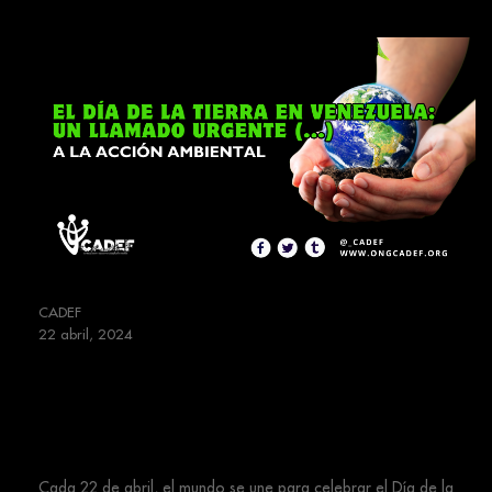
CADEF
22 abril, 2024
El Día de la Tierra en Venezuela:
Un Llamado Urgente a la Acción
Ambiental
Cada 22 de abril, el mundo se une para celebrar el Día de la