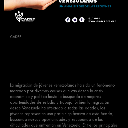
CADEF
La Migración de Jóvenes
Venezolanos: Un Análisis desde
las Regiones
La migración de jóvenes venezolanos ha sido un fenómeno
marcado por diversas causas que van desde la crisis
económica y política hasta la búsqueda de mejores
oportunidades de estudio y trabajo. Si bien la migración
desde Venezuela ha afectado a todas las edades, los
jóvenes representan una parte significativa de este éxodo,
buscando nuevas oportunidades y escapando de las
dificultades que enfrentan en Venezuela. Entre los principales