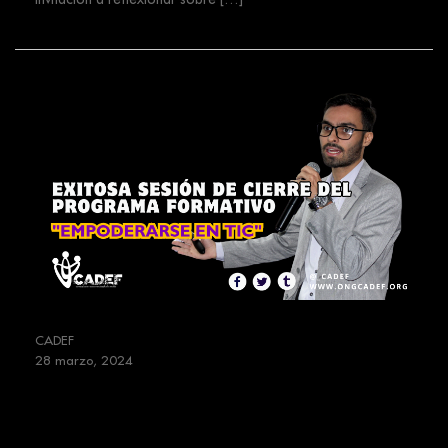
CADEF
28 marzo, 2024
Exitosa Sesión de Cierre del
Programa Formativo