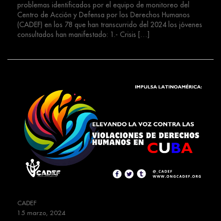
problemas identificados por el equipo de monitoreo del
Centro de Acción y Defensa por los Derechos Humanos
(CADEF) en los 78 que han transcurrido del 2024 los jóvenes
consultados han manifestado: 1.- Crisis […]
CADEF
15 marzo, 2024