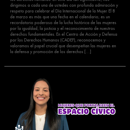
dirigimos a cada una de ustedes con profunda admiración y
respeto para celebrar el Día Internacional de la Mujer. El 8
de marzo es más que una fecha en el calendario; es un
recordatorio poderoso de la lucha histórica de las mujeres
por la igualdad, la justicia y el reconocimiento de nuestros
derechos fundamentales. En el Centro de Acción y Defensa
por los Derechos Humanos (CADEF), reconocemos y
valoramos el papel crucial que desempeñan las mujeres en
la defensa y promoción de los derechos […]